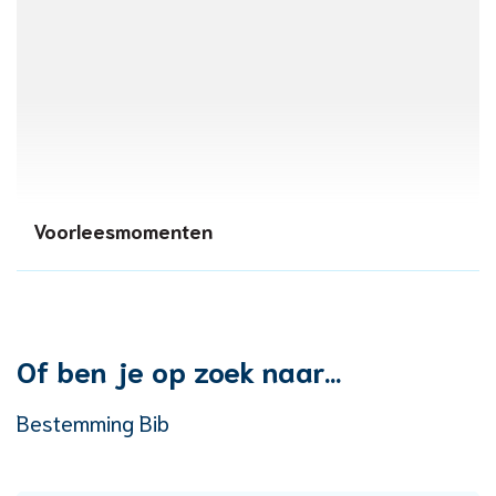
Voorleesmomenten
Of ben je op zoek naar...
Bestemming Bib